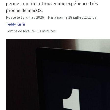
permettent de retrouver une expérience très
proche de macOS.
Posté le
18 juillet 2026
Mis à jour le
18 juillet 2026
par
Teddy Kishi
Temps de lecture :
13
minutes