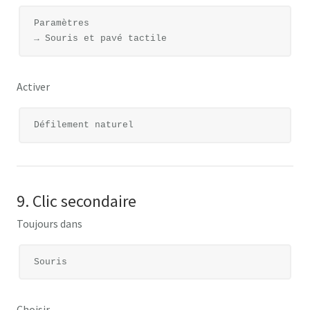
Paramètres

Activer
9. Clic secondaire
Toujours dans
Choisir