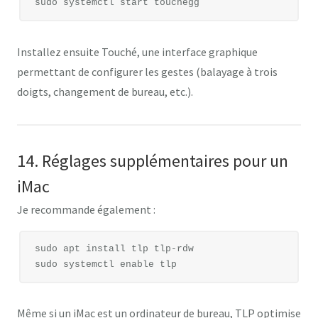
Installez ensuite
Touché
, une interface graphique
permettant de configurer les gestes (balayage à trois
doigts, changement de bureau, etc.).
14. Réglages supplémentaires pour un
iMac
Je recommande également :
sudo apt install tlp tlp-rdw

Même si un iMac est un ordinateur de bureau, TLP optimise