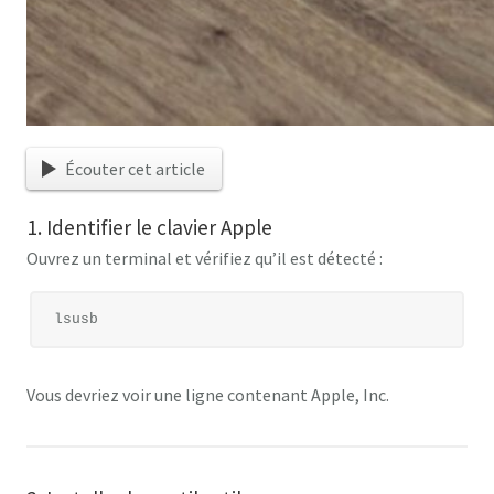
Écouter cet article
1. Identifier le clavier Apple
Ouvrez un terminal et vérifiez qu’il est détecté :
Vous devriez voir une ligne contenant
Apple, Inc.