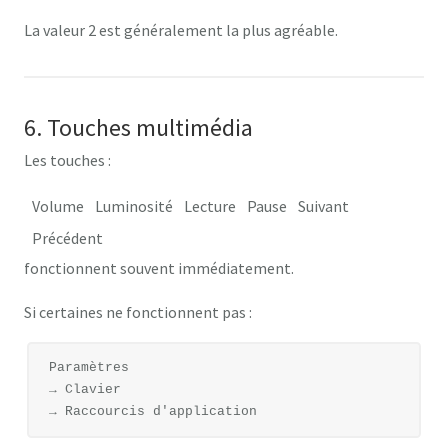
La valeur
2
est généralement la plus agréable.
6. Touches multimédia
Les touches :
Volume
Luminosité
Lecture
Pause
Suivant
Précédent
fonctionnent souvent immédiatement.
Si certaines ne fonctionnent pas :
Paramètres

→ Clavier
