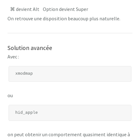
⌘ devient Alt
Option devient Super
On retrouve une disposition beaucoup plus naturelle.
Solution avancée
Avec :
ou
on peut obtenir un comportement quasiment identique à