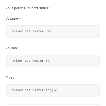
Vous pouvez leur attribuer :
Volume +
Volume –
Muet