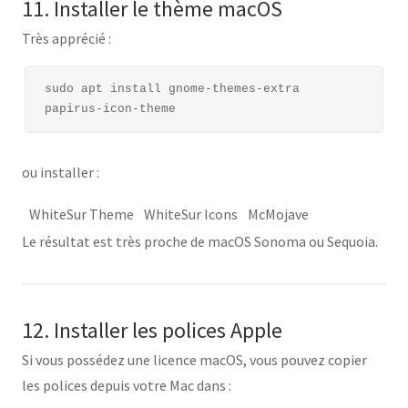
11. Installer le thème macOS
Très apprécié :
sudo apt install gnome-themes-extra 
ou installer :
WhiteSur Theme
WhiteSur Icons
McMojave
Le résultat est très proche de macOS Sonoma ou Sequoia.
12. Installer les polices Apple
Si vous possédez une licence macOS, vous pouvez copier
les polices depuis votre Mac dans :