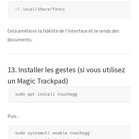
Cela améliore la fidélité de l’interface et le rendu des
documents.
13. Installer les gestes (si vous utilisez
un Magic Trackpad)
Puis :
sudo systemctl enable touchegg
