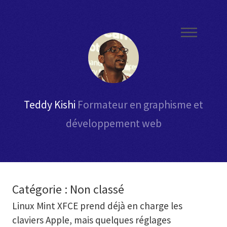
Teddy Kishi
Formateur en graphisme et
développement web
Catégorie :
Non classé
Linux Mint XFCE prend déjà en charge les
claviers Apple, mais quelques réglages