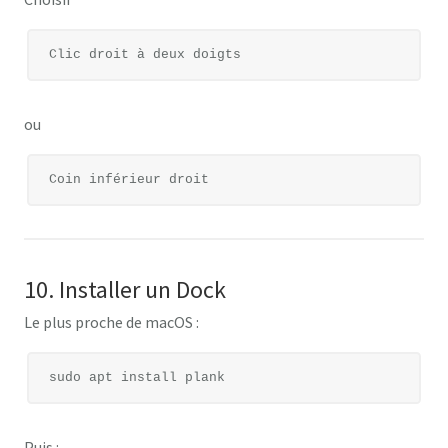
ou
10. Installer un Dock
Le plus proche de macOS :
Puis :