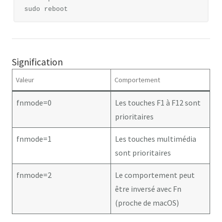
Signification
Valeur
Comportement
fnmode=0
Les touches F1 à F12 sont
prioritaires
fnmode=1
Les touches multimédia
sont prioritaires
fnmode=2
Le comportement peut
être inversé avec Fn
(proche de macOS)