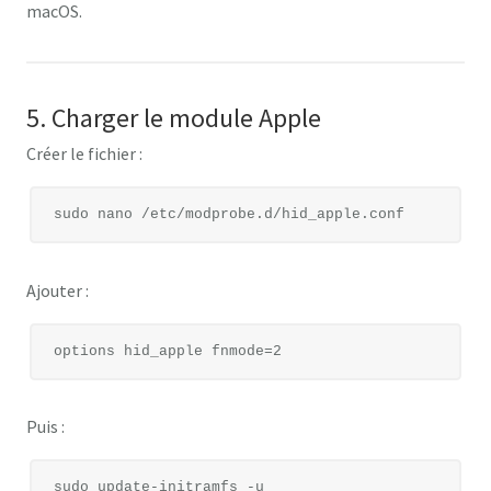
macOS.
5. Charger le module Apple
Créer le fichier :
Ajouter :
Puis :
sudo update-initramfs -u
