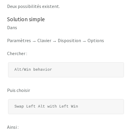
Deux possibilités existent.
Solution simple
Dans
Paramètres → Clavier → Disposition → Options
Chercher :
Puis choisir
Ainsi :