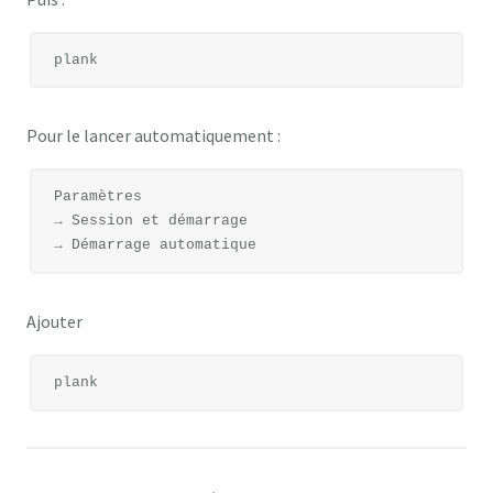
Pour le lancer automatiquement :
Paramètres

→ Session et démarrage

Ajouter