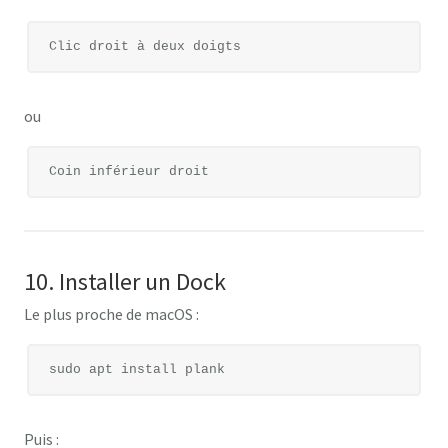
ou
10. Installer un Dock
Le plus proche de macOS :
Puis :