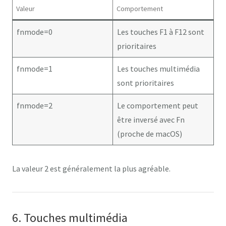
Valeur
Comportement
fnmode=0
Les touches F1 à F12 sont
prioritaires
fnmode=1
Les touches multimédia
sont prioritaires
fnmode=2
Le comportement peut
être inversé avec Fn
(proche de macOS)
La valeur
2
est généralement la plus agréable.
6. Touches multimédia