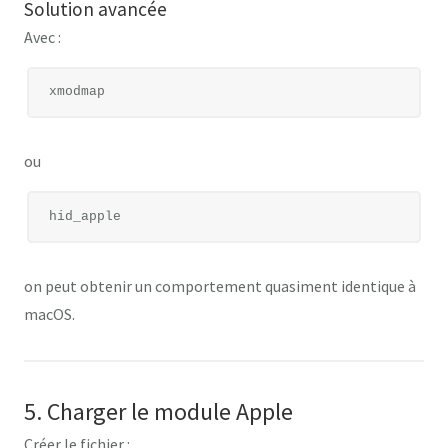
Solution avancée
Avec :
ou
on peut obtenir un comportement quasiment identique à
macOS.
5. Charger le module Apple
Créer le fichier :