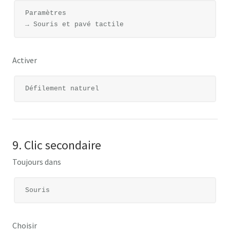
Paramètres

Activer
9. Clic secondaire
Toujours dans
Choisir