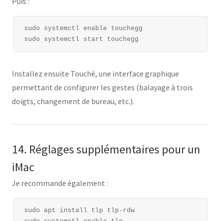
Puis :
sudo systemctl enable touchegg

Installez ensuite
Touché
, une interface graphique
permettant de configurer les gestes (balayage à trois
doigts, changement de bureau, etc.).
14. Réglages supplémentaires pour un
iMac
Je recommande également :
sudo apt install tlp tlp-rdw
