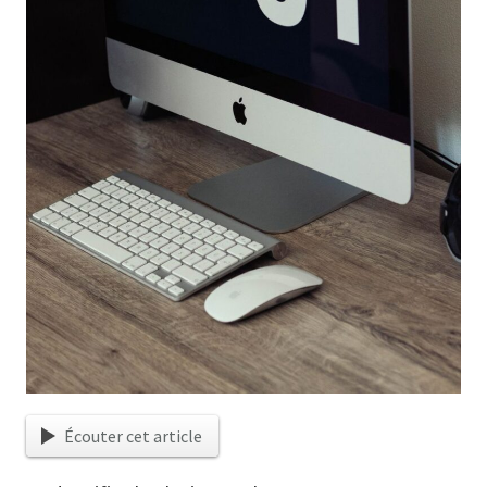
Écouter cet article