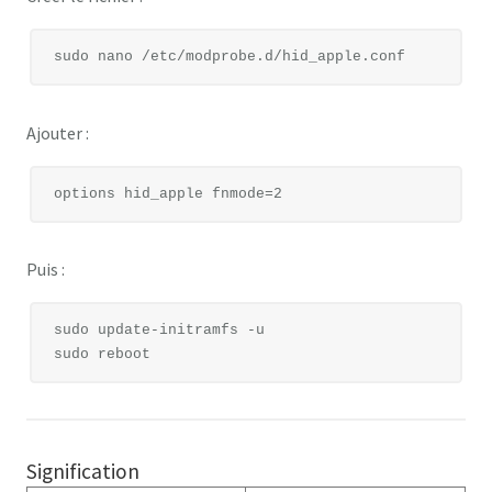
Ajouter :
Puis :
sudo update-initramfs -u

Signification