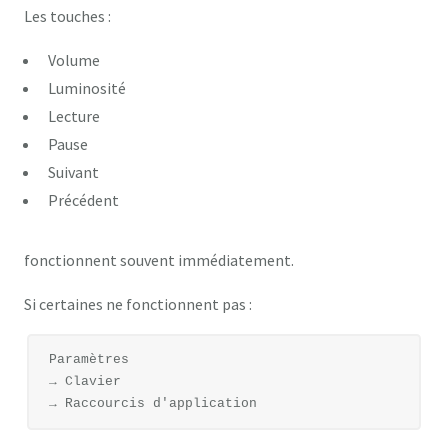
Les touches :
Volume
Luminosité
Lecture
Pause
Suivant
Précédent
fonctionnent souvent immédiatement.
Si certaines ne fonctionnent pas :
Paramètres

→ Clavier
