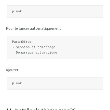
Pour le lancer automatiquement :
Paramètres

→ Session et démarrage

Ajouter