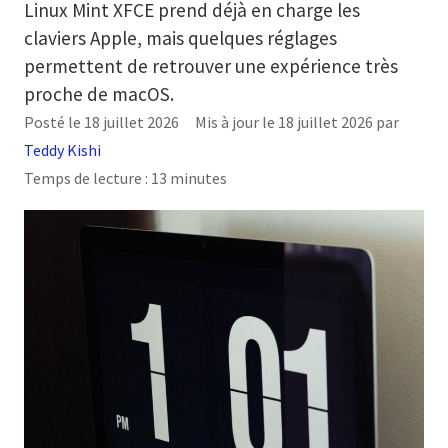
Linux Mint XFCE prend déjà en charge les
claviers Apple, mais quelques réglages
permettent de retrouver une expérience très
proche de macOS.
Posté le
18 juillet 2026
Mis à jour le
18 juillet 2026
par
Teddy Kishi
Temps de lecture :
13
minutes