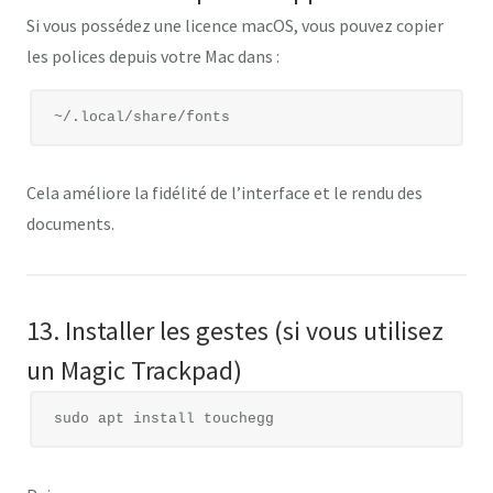
Si vous possédez une licence macOS, vous pouvez copier
les polices depuis votre Mac dans :
Cela améliore la fidélité de l’interface et le rendu des
documents.
13. Installer les gestes (si vous utilisez
un Magic Trackpad)