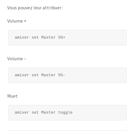
Vous pouvez leur attribuer :
Volume +
Volume –
Muet