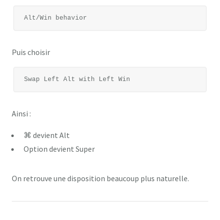
Puis choisir
Ainsi :
⌘ devient Alt
Option devient Super
On retrouve une disposition beaucoup plus naturelle.