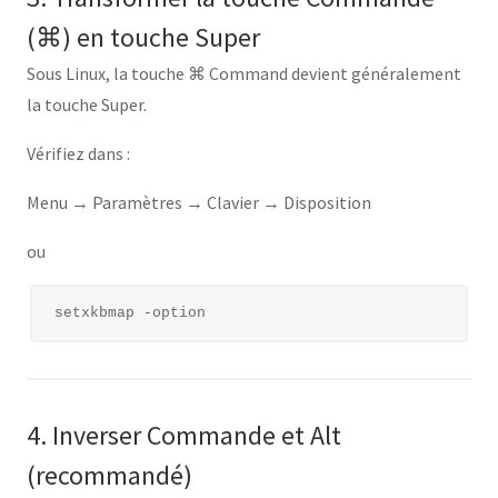
(⌘) en touche Super
Sous Linux, la touche
⌘ Command
devient généralement
la touche
Super
.
Vérifiez dans :
Menu → Paramètres → Clavier → Disposition
ou
4. Inverser Commande et Alt
(recommandé)