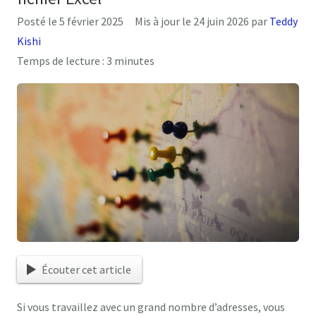
Posté le
5 février 2025
Mis à jour le
24 juin 2026
par
Teddy
Kishi
Temps de lecture :
3
minutes
Écouter cet article
Si vous travaillez avec un grand nombre d’adresses, vous