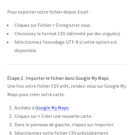
Pour exporter votre fichier depuis Excel :
Cliquez sur
Fichier
>
Enregistrer sous
.
Choisissez le format
CSV (délimité par des virgules)
.
Sélectionnez l’encodage
UTF-8
si cette option est
disponible.
Étape 2 : Importer le fichier dans Google My Maps
Une fois votre fichier CSV prêt, rendez-vous sur Google My
Maps pour créer votre carte.
Accédez à
Google My Maps
.
Cliquez sur
+ Créer une nouvelle carte
.
Dans le panneau de gauche, cliquez sur
Importer
.
Sélectionnez votre fichier CSV préalablement