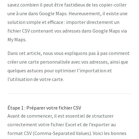
savez combien il peut être fastidieux de les copier-coller
une à une dans Google Maps. Heureusement, il existe une
solution simple et efficace : importer directement un
fichier CSV contenant vos adresses dans Google Maps via
My Maps.
Dans cet article, nous vous expliquons pas à pas comment
créer une carte personnalisée avec vos adresses, ainsi que
quelques astuces pour optimiser l’importation et
l’utilisation de votre carte.
Étape 1 : Préparer votre fichier CSV
Avant de commencer, il est essentiel de structurer
correctement votre fichier Excel et de l’exporter au
format CSV (Comma-Separated Values). Voici les bonnes