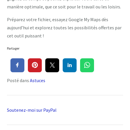
manière optimale, que ce soit pour le travail ou les loisirs.
Préparez votre fichier, essayez Google My Maps dès
aujourd’hui et explorez toutes les possibilités offertes par
cet outil puissant !
Partager
Posté dans
Astuces
Soutenez-moi sur PayPal