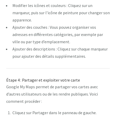
Modifier les icônes et couleurs
: Cliquez sur un
marqueur, puis sur l’icône de peinture pour changer son
apparence.
Ajouter des couches
: Vous pouvez organiser vos
adresses en différentes catégories, par exemple par
ville ou par type d’emplacement.
Ajouter des descriptions
: Cliquez sur chaque marqueur
pour ajouter des détails supplémentaires.
Étape 4 : Partager et exploiter votre carte
Google My Maps permet de partager vos cartes avec
d’autres utilisateurs ou de les rendre publiques. Voici
comment procéder :
Cliquez sur
Partager
dans le panneau de gauche.