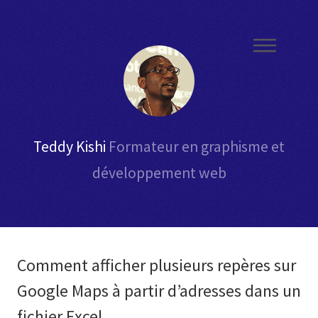
Teddy Kishi
Formateur en graphisme et
développement web
Comment afficher plusieurs repères sur
Google Maps à partir d’adresses dans un
fichier Excel