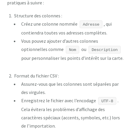
pratiques à suivre :
Structure des colonnes
:
Créez une colonne nommée
, qui
Adresse
contiendra toutes vos adresses complètes.
Vous pouvez ajouter d’autres colonnes
optionnelles comme
ou
Nom
Description
pour personnaliser les points d’intérêt sur la carte.
Format du fichier CSV
:
Assurez-vous que les colonnes sont séparées par
des virgules.
Enregistrez le fichier avec l’encodage
.
UTF-8
Cela évitera les problèmes d’affichage des
caractères spéciaux (accents, symboles, etc.) lors
de l’importation.