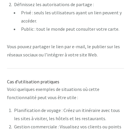
Définissez les autorisations de partage :
Privé
: seuls les utilisateurs ayant un lien peuvent y
accéder.
Public
: tout le monde peut consulter votre carte.
Vous pouvez partager le lien par e-mail, le publier sur les
réseaux sociaux ou l’intégrer à votre site Web.
Cas d’utilisation pratiques
Voici quelques exemples de situations où cette
fonctionnalité peut vous être utile :
Planification de voyage
: Créez un itinéraire avec tous
les sites à visiter, les hôtels et les restaurants.
Gestion commerciale
: Visualisez vos clients ou points