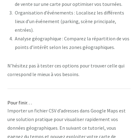
de vente sur une carte pour optimiser vos tournées.
Organisation d’événements
: Localisez les différents
lieux d’un événement (parking, scène principale,
entrées).
Analyse géographique
: Comparez la répartition de vos
points d’intérêt selon les zones géographiques.
N’hésitez pas à tester ces options pour trouver celle qui
correspond le mieux à vos besoins.
Pour finir…
Importer un fichier CSV d’adresses dans Google Maps est
une solution pratique pour visualiser rapidement vos
données géographiques. En suivant ce tutoriel, vous
gagnez du temps et pouvez exploiter votre carte de