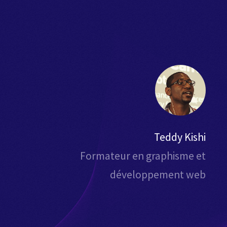
Teddy Kishi
Formateur en graphisme et
développement web