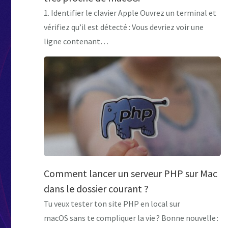
1. Identifier le clavier Apple Ouvrez un terminal et
vérifiez qu’il est détecté : Vous devriez voir une
ligne contenant…
Comment lancer un serveur PHP sur Mac
dans le dossier courant ?
Tu veux tester ton site PHP en local sur
macOS sans te compliquer la vie ? Bonne nouvelle :