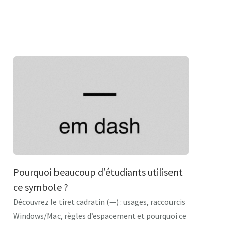
Pourquoi beaucoup d’étudiants utilisent
ce symbole ?
Découvrez le tiret cadratin (—) : usages, raccourcis
Windows/Mac, règles d’espacement et pourquoi ce