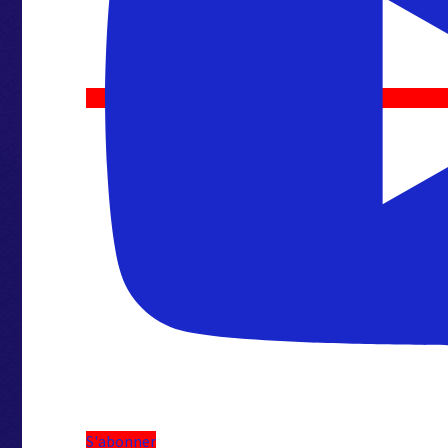
S'abonner