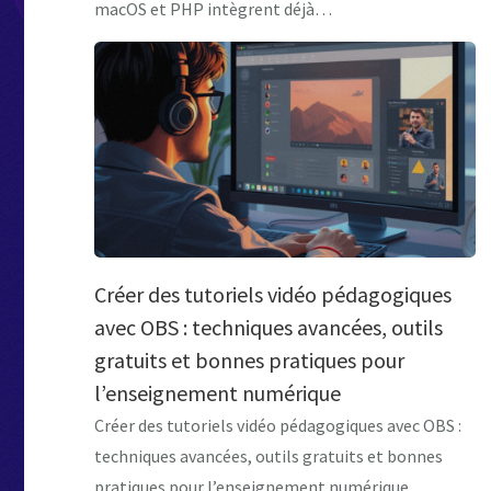
macOS et PHP intègrent déjà…
Créer des tutoriels vidéo pédagogiques
avec OBS : techniques avancées, outils
gratuits et bonnes pratiques pour
l’enseignement numérique
Créer des tutoriels vidéo pédagogiques avec OBS :
techniques avancées, outils gratuits et bonnes
pratiques pour l’enseignement numérique