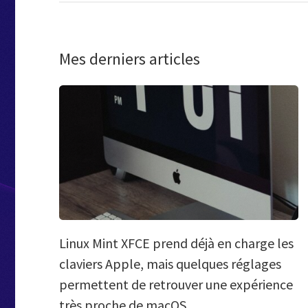
Mes derniers articles
Linux Mint XFCE prend déjà en charge les
claviers Apple, mais quelques réglages
permettent de retrouver une expérience
très proche de macOS.