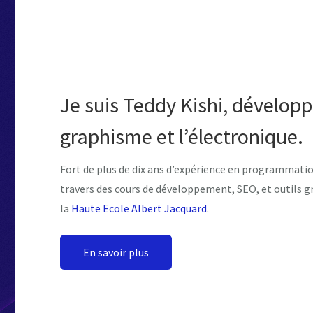
Je suis Teddy Kishi, dévelop
graphisme et l’électronique.
Fort de plus de dix ans d’expérience en programmatio
travers des cours de développement, SEO, et outils 
la
Haute Ecole Albert Jacquard
.
En savoir plus