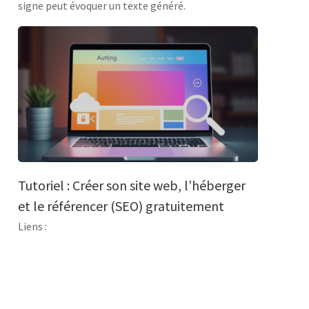
signe peut évoquer un texte généré.
Tutoriel : Créer son site web, l’héberger
et le référencer (SEO) gratuitement
Liens :