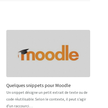
Quelques snippets pour Moodle
Un snippet désigne un petit extrait de texte ou de
code réutilisable. Selon le contexte, il peut s’agir
d’un raccourci…